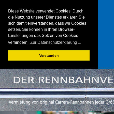
Diese Website verwendet Cookies. Durch
die Nutzung unserer Dienstes erklären Sie
sich damit einverstanden, dass wir Cookies
setzen. Sie können in Ihren Browser-
Einstellungen das Setzen von Cookies
verhindern.
Zur Datenschutzerklärung ...
Verstanden