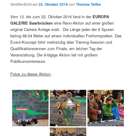
Veröffentlicht am
25. Oktober 2016
von
Thomas Teifke
Vom 13. bis zum 22. Oktober 2016 fand in der
EUROPA
GALERIE Saarbrücken
eine Renn-Aktion auf einer großen
original Carrera Anlage statt. Die Länge jeder der 6 Spuren
betrug 68,54 Meter auf einem individuellen Freiformpodest. Das
Event-Konzept führt mehrstufig über Training-Session und
Qualifikationsrennen zum Finale, am letzten Tag der
Veranstaltung. Die 9-tägige Aktion lief mit großem
Publikumsinteresse.
Fotos zu dieser Aktion: